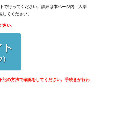
トで行ってください。
詳細は本ページ内「入学
認してください。
ださい
。
下記の方法で確認をしてください。手続きが行わ