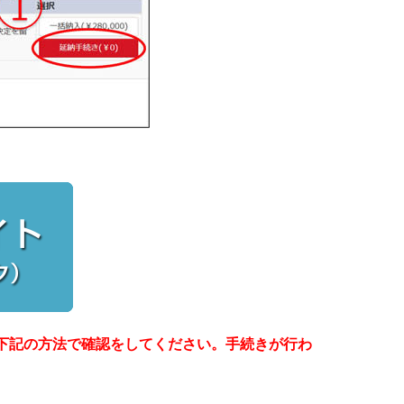
下記の方法で確認をしてください。手続きが行わ