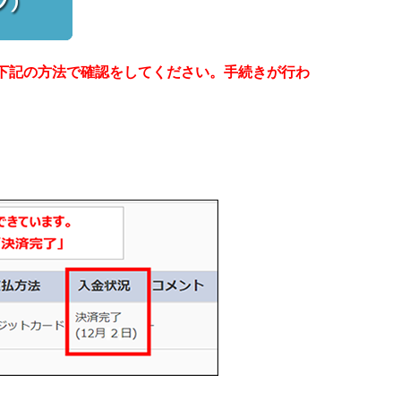
下記の方法で確認をしてください。手続きが行わ