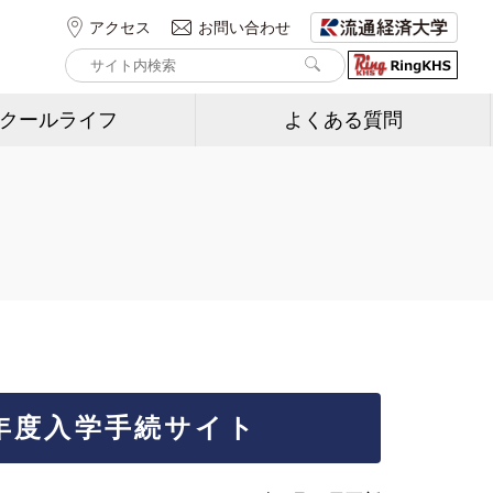
アクセス
お問い合わせ
クールライフ
よくある質問
6年度入学手続サイト