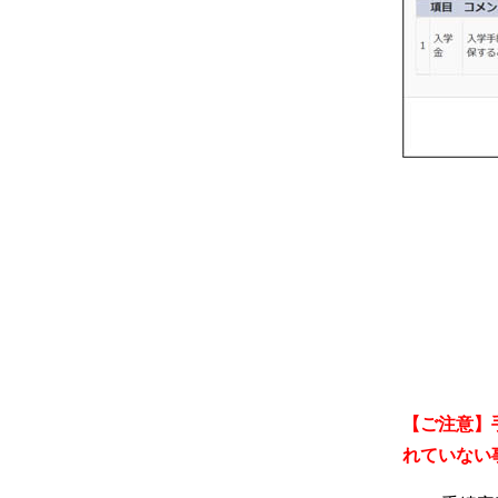
【ご注意】
れていない